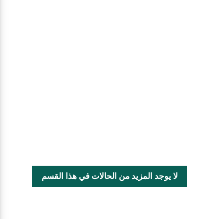
لا يوجد المزيد من الحالات في هذا القسم