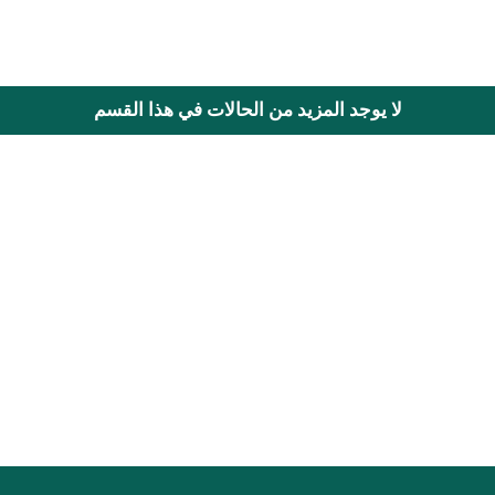
لا يوجد المزيد من الحالات في هذا القسم