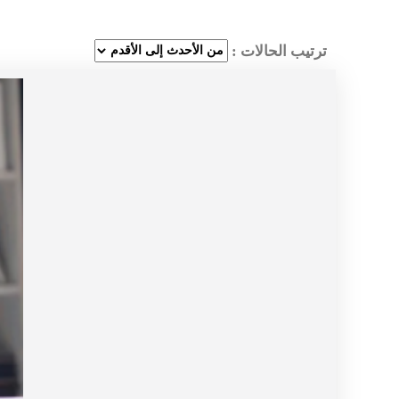
ترتيب الحالات :