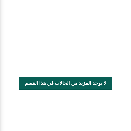
لا يوجد المزيد من الحالات في هذا القسم