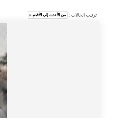
ترتيب الحالات :