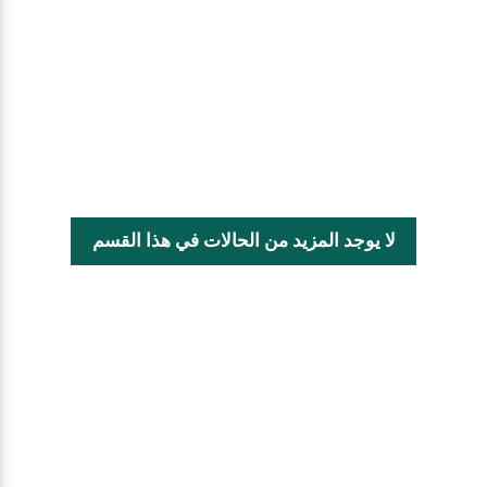
لا يوجد المزيد من الحالات في هذا القسم