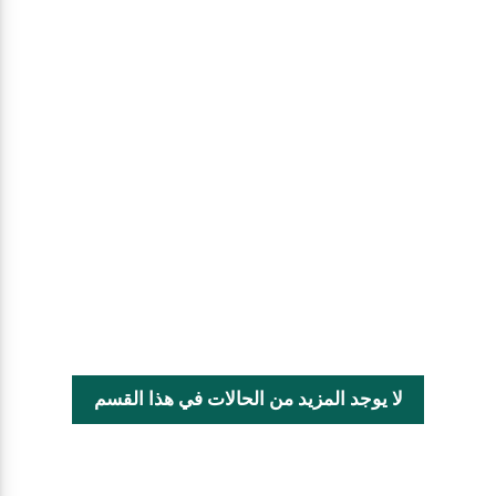
لا يوجد المزيد من الحالات في هذا القسم