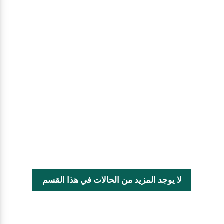
لا يوجد المزيد من الحالات في هذا القسم