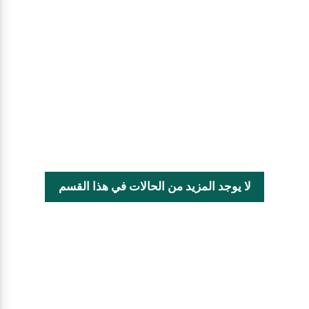
لا يوجد المزيد من الحالات في هذا القسم