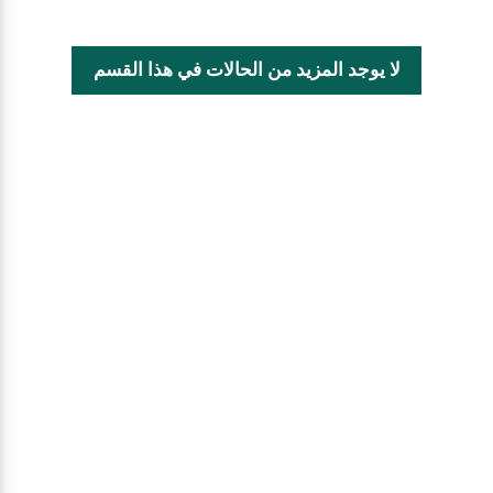
لا يوجد المزيد من الحالات في هذا القسم