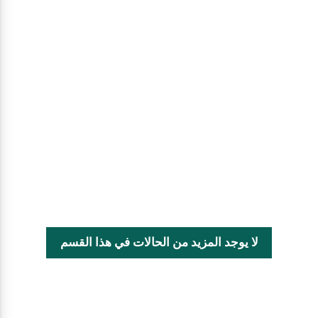
لا يوجد المزيد من الحالات في هذا القسم