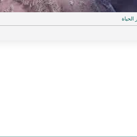
ideo
الحياة