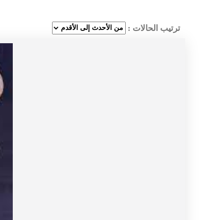
ترتيب الحالات :