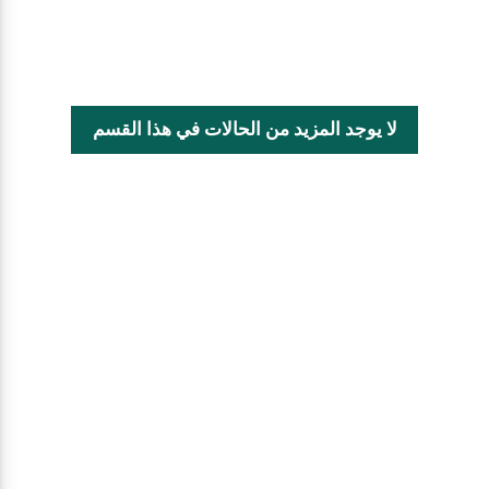
لا يوجد المزيد من الحالات في هذا القسم