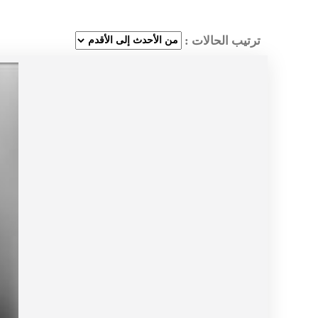
ترتيب الحالات :