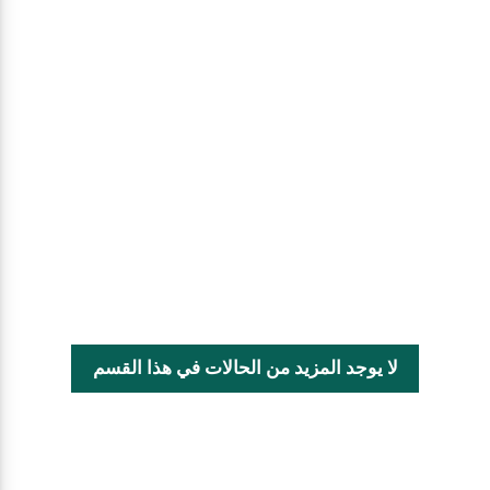
لا يوجد المزيد من الحالات في هذا القسم