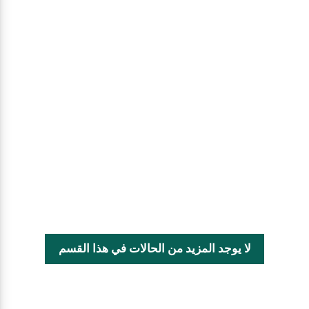
لا يوجد المزيد من الحالات في هذا القسم