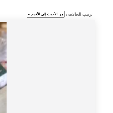
ترتيب الحالات :