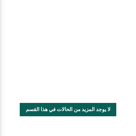
لا يوجد المزيد من الحالات في هذا القسم