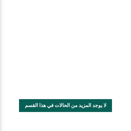
لا يوجد المزيد من الحالات في هذا القسم