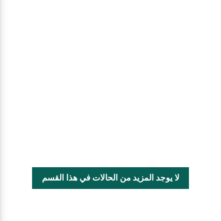
لا يوجد المزيد من الحالات في هذا القسم