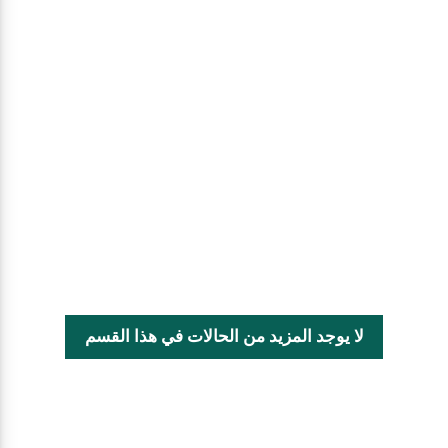
لا يوجد المزيد من الحالات في هذا القسم