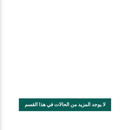
لا يوجد المزيد من الحالات في هذا القسم