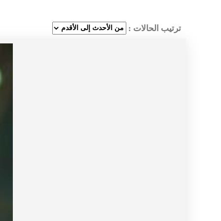
ترتيب الحالات :