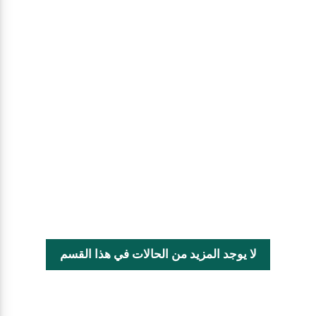
لا يوجد المزيد من الحالات في هذا القسم