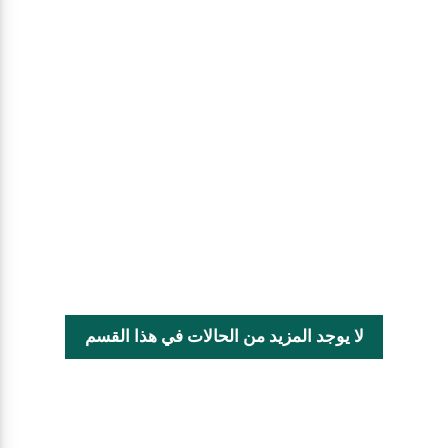
لا يوجد المزيد من الحالات في هذا القسم