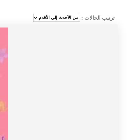
ترتيب الحالات :