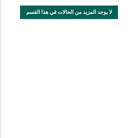
لا يوجد المزيد من الحالات في هذا القسم