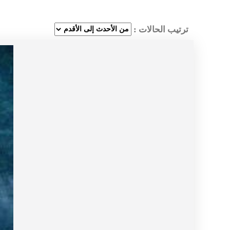
ترتيب الحالات :