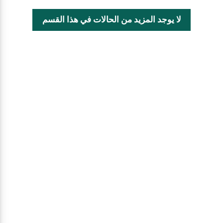
لا يوجد المزيد من الحالات في هذا القسم