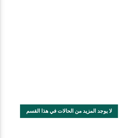
لا يوجد المزيد من الحالات في هذا القسم