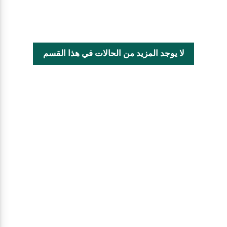
لا يوجد المزيد من الحالات في هذا القسم