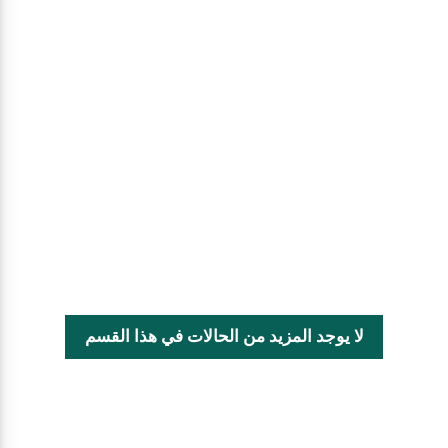
لا يوجد المزيد من الحالات في هذا القسم