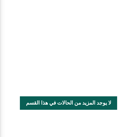
لا يوجد المزيد من الحالات في هذا القسم