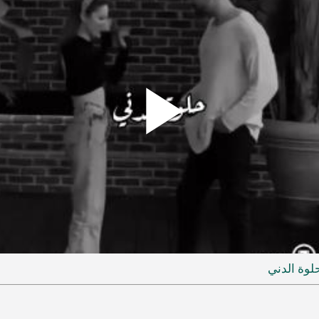
Play
ideo
لوة الدني