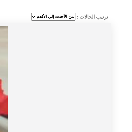
ترتيب الحالات :