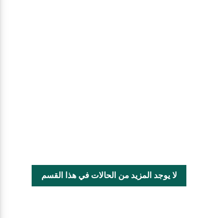
لا يوجد المزيد من الحالات في هذا القسم