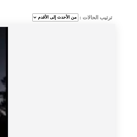
ترتيب الحالات :