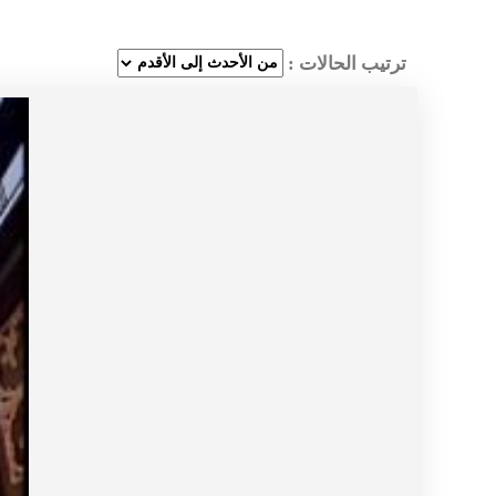
ترتيب الحالات :