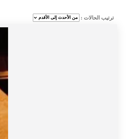
ترتيب الحالات :