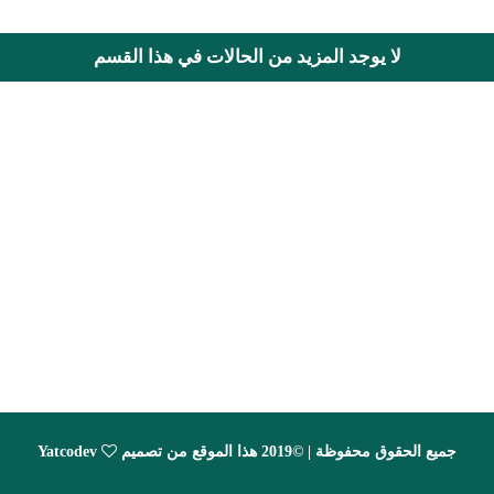
لا يوجد المزيد من الحالات في هذا القسم
جميع الحقوق محفوظة | ©2019 هذا الموقع من تصميم
Yatcodev