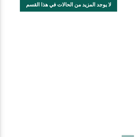
لا يوجد المزيد من الحالات في هذا القسم