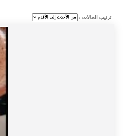
ترتيب الحالات :