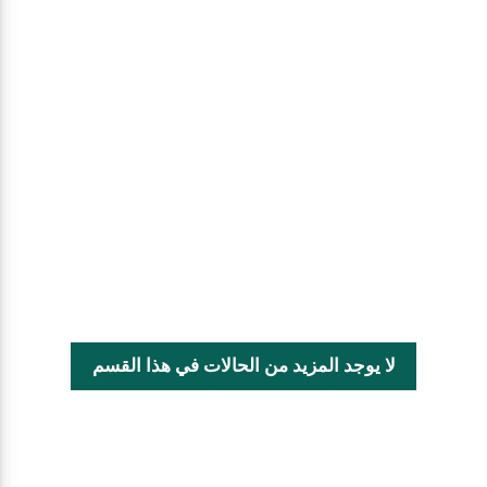
لا يوجد المزيد من الحالات في هذا القسم