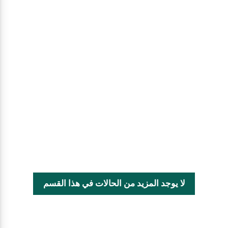
لا يوجد المزيد من الحالات في هذا القسم