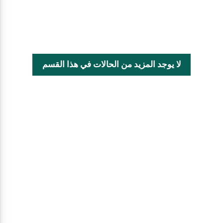
لا يوجد المزيد من الحالات في هذا القسم