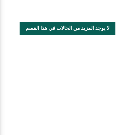
لا يوجد المزيد من الحالات في هذا القسم