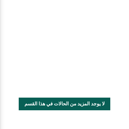
لا يوجد المزيد من الحالات في هذا القسم