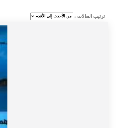
ترتيب الحالات :