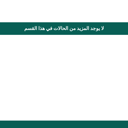
لا يوجد المزيد من الحالات في هذا القسم