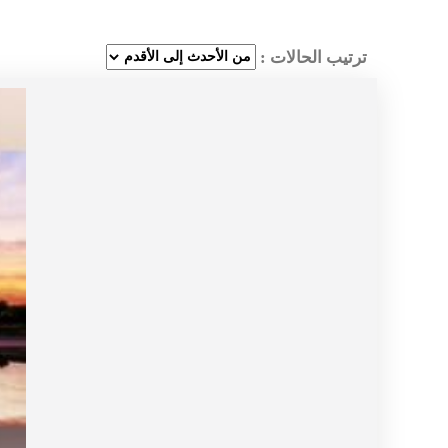
ترتيب الحالات :