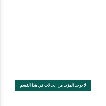
لا يوجد المزيد من الحالات في هذا القسم