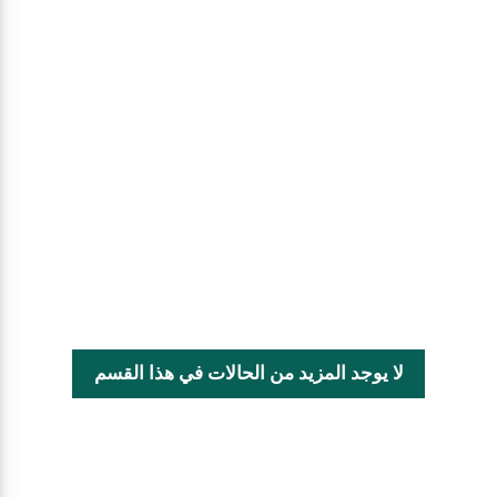
لا يوجد المزيد من الحالات في هذا القسم