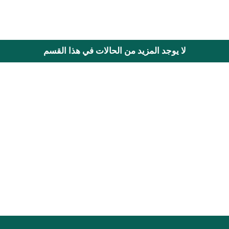
لا يوجد المزيد من الحالات في هذا القسم