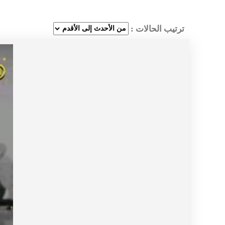
ترتيب الحالات :