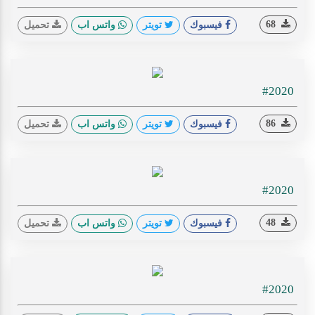
68
فيسبوك
تويتر
واتس اب
تحميل
#2020
86
فيسبوك
تويتر
واتس اب
تحميل
#2020
48
فيسبوك
تويتر
واتس اب
تحميل
#2020