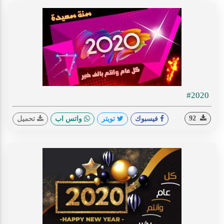
#2020
92
فيسبوك
تويتر
واتس اب
تحميل