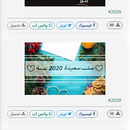
#2020
80
فيسبوك
تويتر
واتس اب
تحميل
#2020
56
فيسبوك
تويتر
واتس اب
تحميل