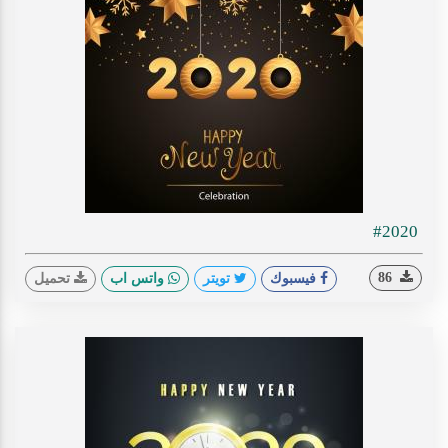
#2020
86
فيسبوك
تويتر
واتس اب
تحميل