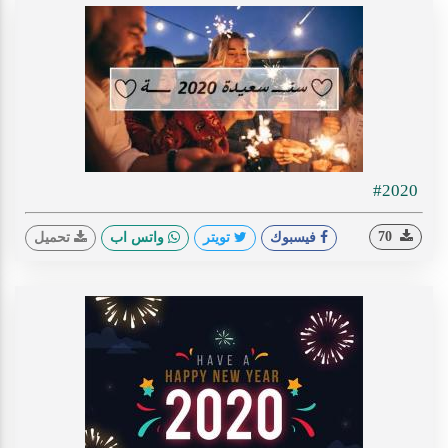
#2020
70
فيسبوك
تويتر
واتس اب
تحميل