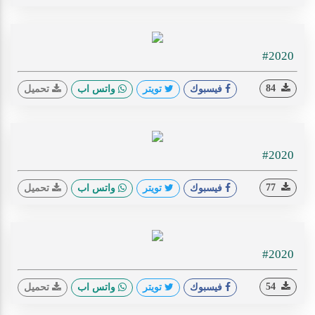
#2020
84
فيسبوك
تويتر
واتس اب
تحميل
#2020
77
فيسبوك
تويتر
واتس اب
تحميل
#2020
54
فيسبوك
تويتر
واتس اب
تحميل