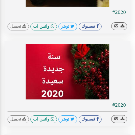
#2020
65
فيسبوك
تويتر
واتس اب
تحميل
#2020
65
فيسبوك
تويتر
واتس اب
تحميل