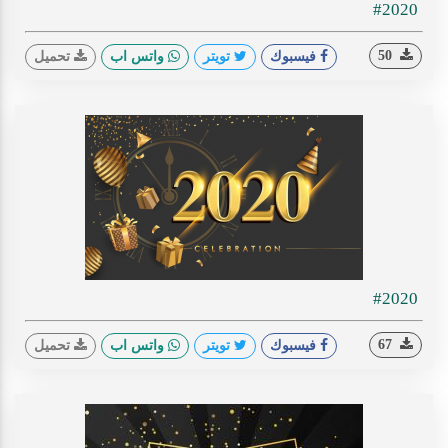
#2020
50
فيسبوك
تويتر
واتس اب
تحميل
#2020
67
فيسبوك
تويتر
واتس اب
تحميل