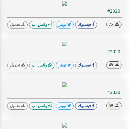
#2020
75
فيسبوك
تويتر
واتس اب
تحميل
#2020
49
فيسبوك
تويتر
واتس اب
تحميل
#2020
59
فيسبوك
تويتر
واتس اب
تحميل