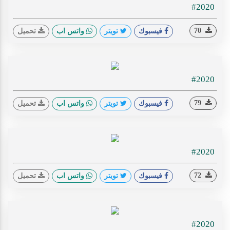
#2020
70
فيسبوك
تويتر
واتس اب
تحميل
#2020
79
فيسبوك
تويتر
واتس اب
تحميل
#2020
72
فيسبوك
تويتر
واتس اب
تحميل
#2020