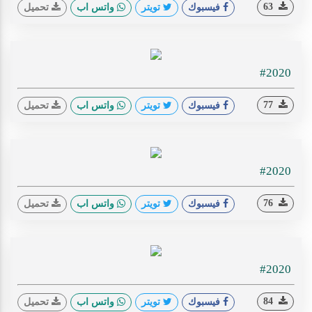
63
فيسبوك
تويتر
واتس اب
تحميل
#2020
77
فيسبوك
تويتر
واتس اب
تحميل
#2020
76
فيسبوك
تويتر
واتس اب
تحميل
#2020
84
فيسبوك
تويتر
واتس اب
تحميل